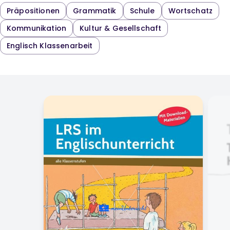
Präpositionen
Grammatik
Schule
Wortschatz
Kommunikation
Kultur & Gesellschaft
Englisch Klassenarbeit