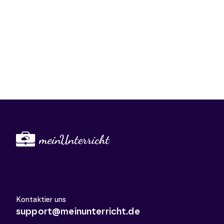
Kontaktier uns
support@meinunterricht.de