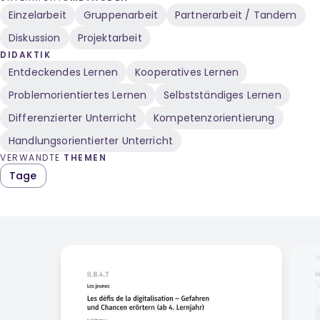
Einzelarbeit
Gruppenarbeit
Partnerarbeit / Tandem
Diskussion
Projektarbeit
DIDAKTIK
Entdeckendes Lernen
Kooperatives Lernen
Problemorientiertes Lernen
Selbstständiges Lernen
Differenzierter Unterricht
Kompetenzorientierung
Handlungsorientierter Unterricht
VERWANDTE
THEMEN
Tage