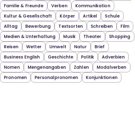
Familie & Freunde
Verben
Kommunikation
Kultur & Gesellschaft
Körper
Artikel
Schule
Alltag
Bewerbung
Textsorten
Schreiben
Film
Medien & Unterhaltung
Musik
Theater
Shopping
Reisen
Wetter
Umwelt
Natur
Brief
Business English
Geschichte
Politik
Adverbien
Nomen
Mengenangaben
Zahlen
Modalverben
Pronomen
Personalpronomen
Konjunktionen