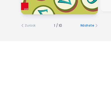
1
/
10
Zurück
Nächste