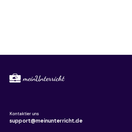
Kontaktier uns
support@meinunterricht.de