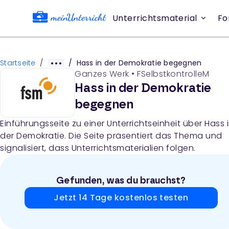
Unterrichtsmaterial
Fo
Startseite
/
/
Hass in der Demokratie begegnen
Ganzes Werk
•
FSelbstkontrolleM
Hass in der Demokratie
begegnen
Einführungsseite zu einer Unterrichtseinheit über Hass 
der Demokratie. Die Seite präsentiert das Thema und
signalisiert, dass Unterrichtsmaterialien folgen.
Gefunden, was du brauchst?
Jetzt 14 Tage kostenlos testen