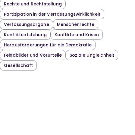
Rechte und Rechtstellung
Partizipation in der Verfassungswirklichkeit
Verfassungsorgane
Menschenrechte
Konfliktentstehung
Konflikte und Krisen
Herausforderungen für die Demokratie
Feindbilder und Vorurteile
Soziale Ungleichheit
Gesellschaft