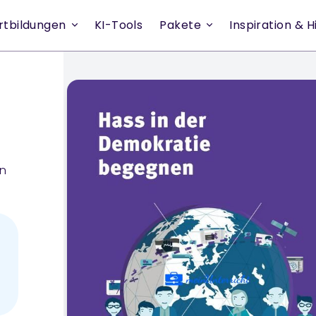
rtbildungen
KI-Tools
Pakete
Inspiration & Hi
in