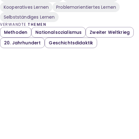
Kooperatives Lernen
Problemorientiertes Lernen
Selbstständiges Lernen
VERWANDTE
THEMEN
Methoden
Nationalsozialismus
Zweiter Weltkrieg
20. Jahrhundert
Geschichtsdidaktik