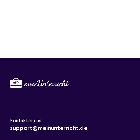
Kontaktier uns
support@meinunterricht.de