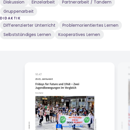
Diskussion
Einzelarbeit
Partnerarbeit / Tandem
Gruppenarbeit
DIDAKTIK
Differenzierter Unterricht
Problemorientiertes Lernen
Selbstständiges Lernen
Kooperatives Lernen