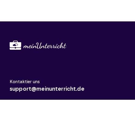
Kontaktier uns
support@meinunterricht.de
Schulfächer
Arbeitslehre
Biologie