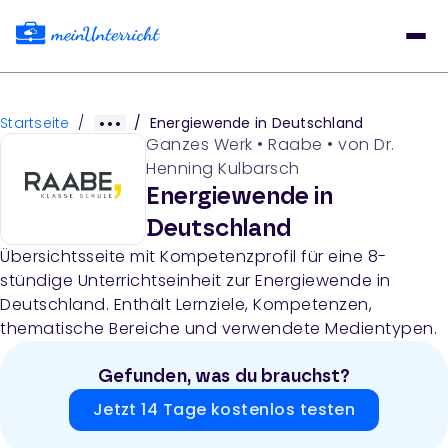
Startseite
/
/
Energiewende in Deutschland
Ganzes Werk
•
Raabe
• von
Dr.
Henning Kulbarsch
Energiewende in
Deutschland
Übersichtsseite mit Kompetenzprofil für eine 8-
stündige Unterrichtseinheit zur Energiewende in
Deutschland. Enthält Lernziele, Kompetenzen,
thematische Bereiche und verwendete Medientypen.
Gefunden, was du brauchst?
Jetzt 14 Tage kostenlos testen