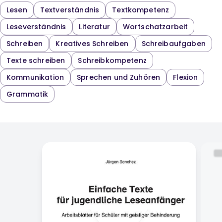
Lesen
Textverständnis
Textkompetenz
Leseverständnis
Literatur
Wortschatzarbeit
Schreiben
Kreatives Schreiben
Schreibaufgaben
Texte schreiben
Schreibkompetenz
Kommunikation
Sprechen und Zuhören
Flexion
Grammatik