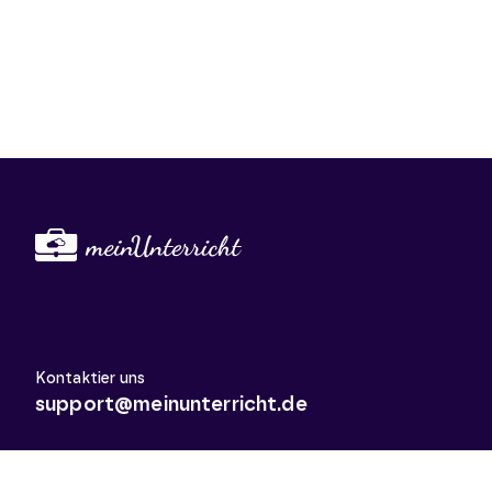
Kontaktier uns
support@meinunterricht.de