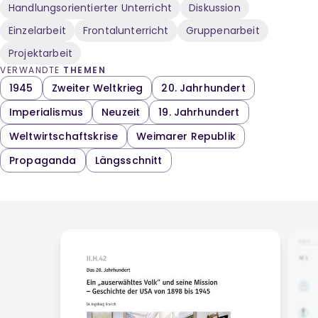
Handlungsorientierter Unterricht
Diskussion
Einzelarbeit
Frontalunterricht
Gruppenarbeit
Projektarbeit
VERWANDTE
THEMEN
1945
Zweiter Weltkrieg
20. Jahrhundert
Imperialismus
Neuzeit
19. Jahrhundert
Weltwirtschaftskrise
Weimarer Republik
Propaganda
Längsschnitt