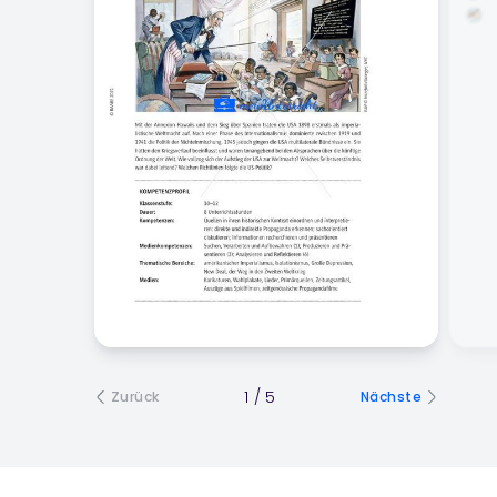
1
/
5
Zurück
Nächste