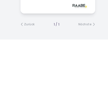
1
/
1
Zurück
Nächste