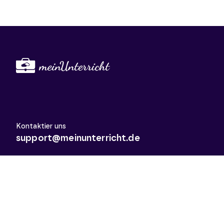
Kontaktier uns
support@meinunterricht.de
Schulfächer
Arbeitslehre
Biologie