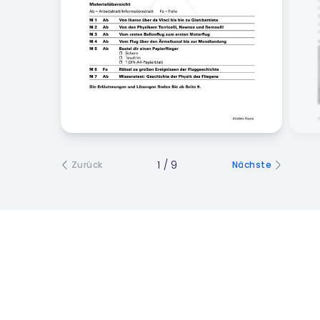
1
/
9
Zurück
Nächste