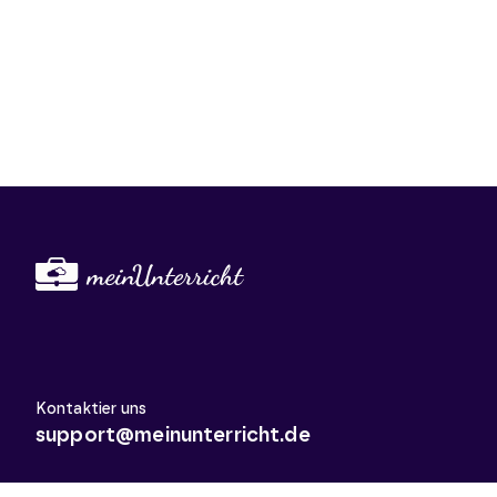
Kontaktier uns
support@meinunterricht.de