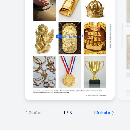
1
/
6
Zurück
Nächste