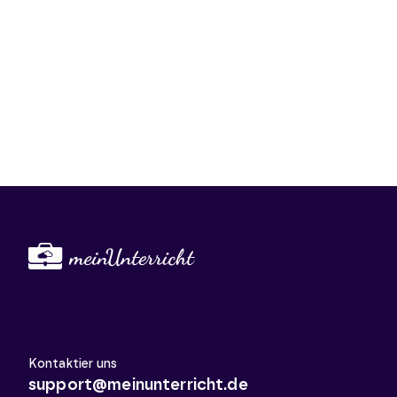
Kontaktier uns
support@meinunterricht.de