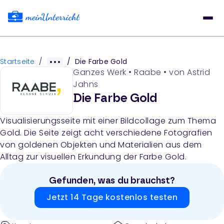
Startseite
/
/
Die Farbe Gold
Ganzes Werk
•
Raabe
• von
Astrid
Jahns
Die Farbe Gold
Visualisierungsseite mit einer Bildcollage zum Thema
Gold. Die Seite zeigt acht verschiedene Fotografien
von goldenen Objekten und Materialien aus dem
Alltag zur visuellen Erkundung der Farbe Gold.
Gefunden, was du brauchst?
Jetzt 14 Tage kostenlos testen