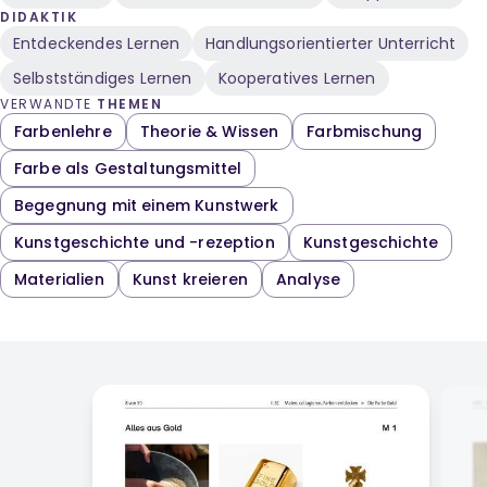
DIDAKTIK
Entdeckendes Lernen
Handlungsorientierter Unterricht
Selbstständiges Lernen
Kooperatives Lernen
VERWANDTE
THEMEN
Farbenlehre
Theorie & Wissen
Farbmischung
Farbe als Gestaltungsmittel
Begegnung mit einem Kunstwerk
Kunstgeschichte und -rezeption
Kunstgeschichte
Materialien
Kunst kreieren
Analyse