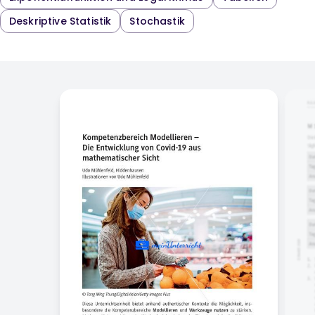
Deskriptive Statistik
Stochastik