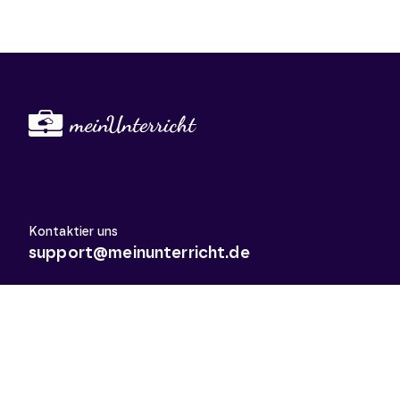
Kontaktier uns
support@meinunterricht.de
Schulfächer
Arbeitslehre
Biologie