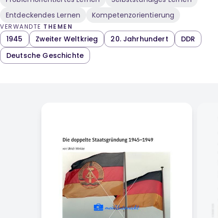
Entdeckendes Lernen
Kompetenzorientierung
VERWANDTE
THEMEN
1945
Zweiter Weltkrieg
20. Jahrhundert
DDR
Deutsche Geschichte