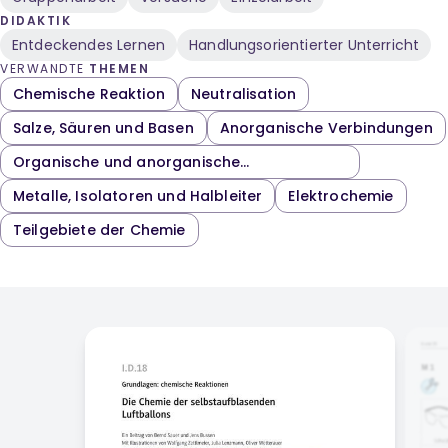
DIDAKTIK
Entdeckendes Lernen
Handlungsorientierter Unterricht
VERWANDTE
THEMEN
Chemische Reaktion
Neutralisation
Salze, Säuren und Basen
Anorganische Verbindungen
Organische und anorganische
Verbindungen
Metalle, Isolatoren und Halbleiter
Elektrochemie
Teilgebiete der Chemie