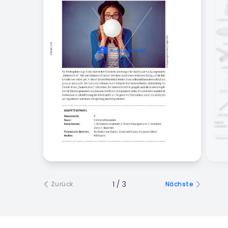
1
/
3
Zurück
Nächste