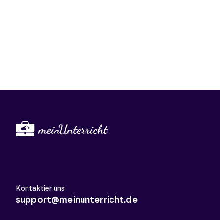
Kontaktier uns
support@meinunterricht.de