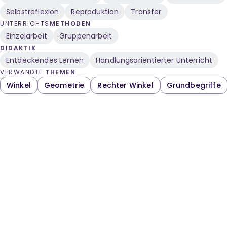
Selbstreflexion
Reproduktion
Transfer
UNTERRICHTS
METHODEN
Einzelarbeit
Gruppenarbeit
DIDAKTIK
Entdeckendes Lernen
Handlungsorientierter Unterricht
VERWANDTE
THEMEN
Winkel
Geometrie
Rechter Winkel
Grundbegriffe