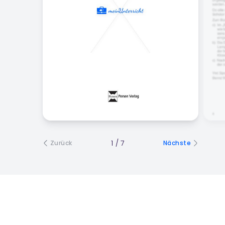
1
/
7
Zurück
Nächste