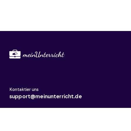
Kontaktier uns
support@meinunterricht.de
Schulfächer