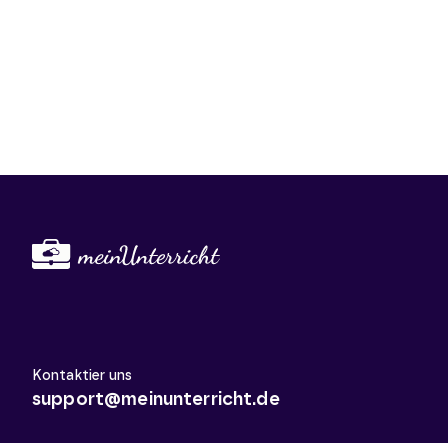
Kontaktier uns
support@meinunterricht.de