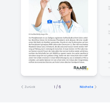
1
/
6
Zurück
Nächste