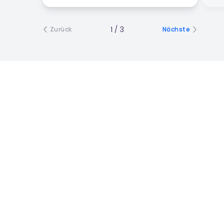
1
/
3
Zurück
Nächste