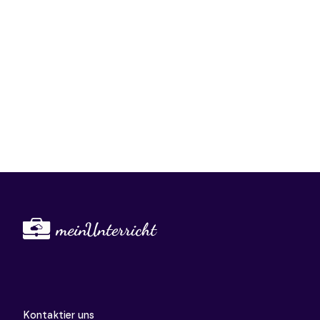
Kontaktier uns