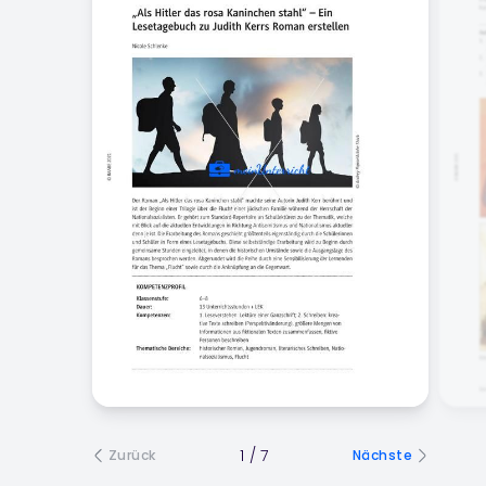
1
/
7
Zurück
Nächste