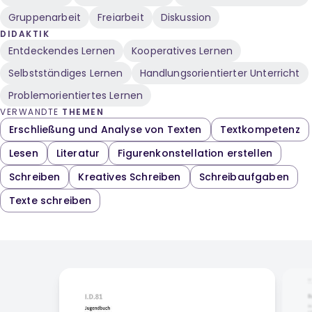
Gruppenarbeit
Freiarbeit
Diskussion
DIDAKTIK
Entdeckendes Lernen
Kooperatives Lernen
Selbstständiges Lernen
Handlungsorientierter Unterricht
Problemorientiertes Lernen
VERWANDTE
THEMEN
Erschließung und Analyse von Texten
Textkompetenz
Lesen
Literatur
Figurenkonstellation erstellen
Schreiben
Kreatives Schreiben
Schreibaufgaben
Texte schreiben