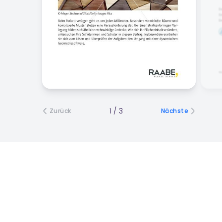
1
/
3
Zurück
Nächste