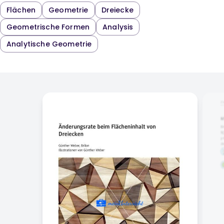
Flächen
Geometrie
Dreiecke
Geometrische Formen
Analysis
Analytische Geometrie