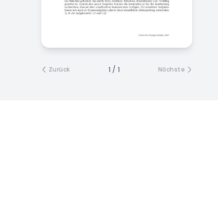
1
/
1
Zurück
Nächste