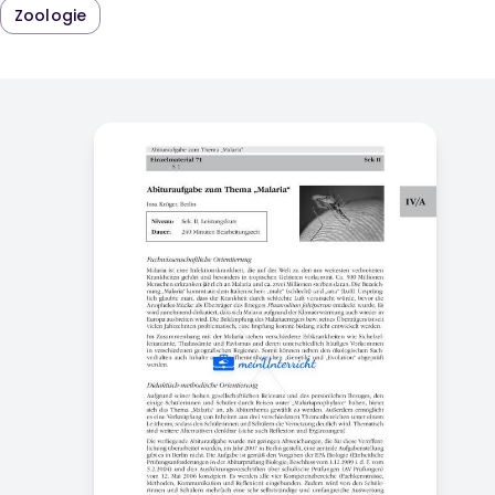
Zoologie