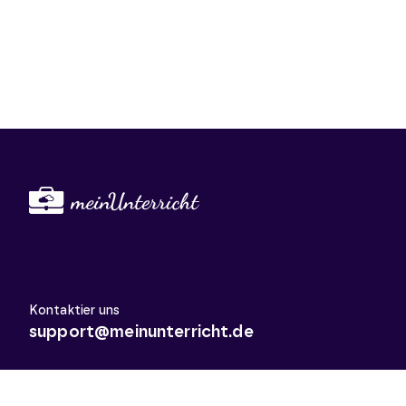
Kontaktier uns
support@meinunterricht.de