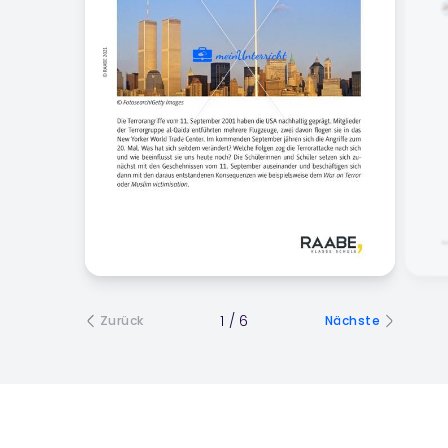
1
/
6
Zurück
Nächste