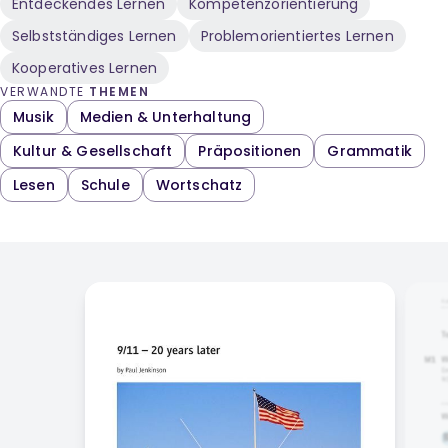
Entdeckendes Lernen
Kompetenzorientierung
Selbstständiges Lernen
Problemorientiertes Lernen
Kooperatives Lernen
VERWANDTE
THEMEN
Musik
Medien & Unterhaltung
Kultur & Gesellschaft
Präpositionen
Grammatik
Lesen
Schule
Wortschatz