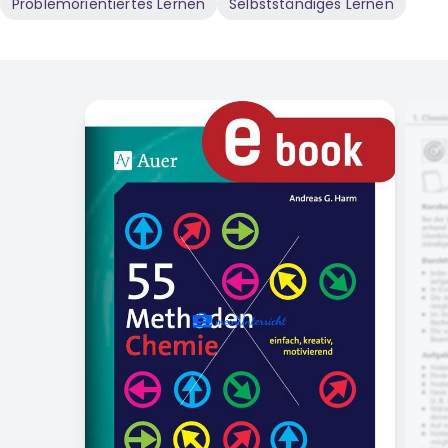
Problemorientiertes Lernen
Selbstständiges Lernen