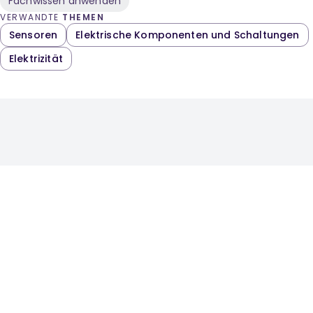
Fachwissen anwenden
VERWANDTE
THEMEN
Sensoren
Elektrische Komponenten und Schaltungen
Elektrizität