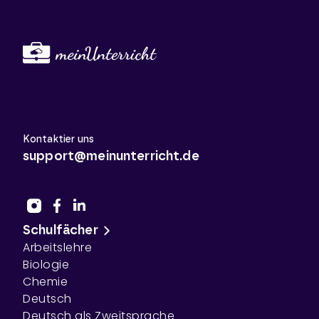
Kontaktier uns
support@meinunterricht.de
Schulfächer
Arbeitslehre
Biologie
Chemie
Deutsch
Deutsch als Zweitsprache