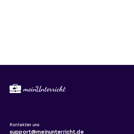
Kontaktier uns
support@meinunterricht.de