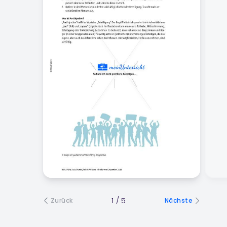
1
/
5
Zurück
Nächste