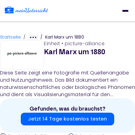
Startseite
/
/
Karl Marx um 1880
Einheit
•
picture-alliance
Karl Marx um 1880
Diese Seite zeigt eine Fotografie mit Quellenangabe
und Nutzungshinweis. Das Bild dokumentiert ein
naturwissenschaftliches oder biologisches Phänomen
und dient als Visualisierungsmaterial für den
Unterricht.
Gefunden, was du brauchst?
Jetzt 14 Tage kostenlos testen