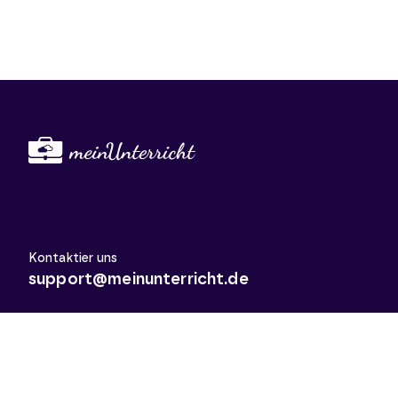
Kontaktier uns
support@meinunterricht.de
Schulfächer
Arbeitslehre