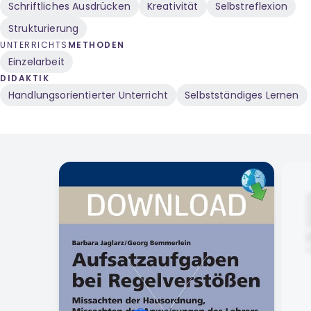
Schriftliches Ausdrücken
Kreativität
Selbstreflexion
Strukturierung
UNTERRICHTS
METHODEN
Einzelarbeit
DIDAKTIK
Handlungsorientierter Unterricht
Selbstständiges Lernen