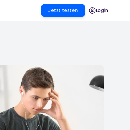
Jetzt testen
Login