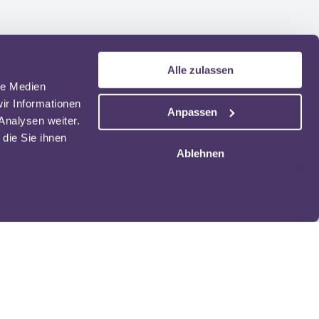
Alle zulassen
le Medien
ir Informationen
Anpassen
Analysen weiter.
die Sie ihnen
Ablehnen
Unternehmen
Über uns