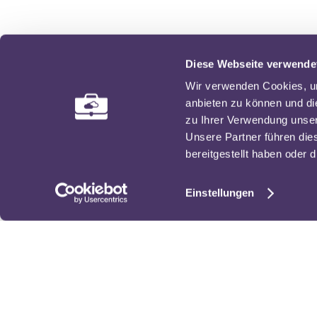
Diese Webseite verwende
Wir verwenden Cookies, um
anbieten zu können und di
zu Ihrer Verwendung unser
Unsere Partner führen die
bereitgestellt haben oder
Einstellungen