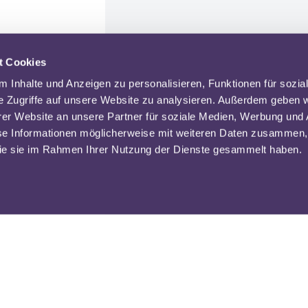
t Cookies
 Inhalte und Anzeigen zu personalisieren, Funktionen für sozia
e Zugriffe auf unsere Website zu analysieren. Außerdem geben w
er Website an unsere Partner für soziale Medien, Werbung und 
se Informationen möglicherweise mit weiteren Daten zusammen, 
 die sie im Rahmen Ihrer Nutzung der Dienste gesammelt haben.
Schulfächer
Schulformen
Biologie
Grundschule