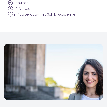
Schulrecht
95 Minuten
In Kooperation mit SchiLf Akademie