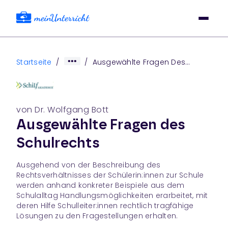
Startseite
/
/
Ausgewählte Fragen Des
Schulrechts
von Dr. Wolfgang Bott
Ausgewählte Fragen des
Schulrechts
Ausgehend von der Beschreibung des
Rechtsverhältnisses der Schülerin:innen zur Schule
werden anhand konkreter Beispiele aus dem
Schulalltag Handlungsmöglichkeiten erarbeitet, mit
deren Hilfe Schulleiter:innen rechtlich tragfähige
Lösungen zu den Fragestellungen erhalten.