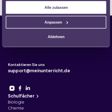
Alle zulassen
Anpassen
Ablehnen
Kontaktieren Sie uns
support@meinunterricht.de
Schulfächer
Biologie
Chemie