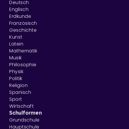
Deutsch
Englisch
Erdkunde
Französisch
Geschichte
Kunst
Latein
Mathematik
Musik
Philosophie
Physik
Politik
Religion
Spanisch
Sport
Wirtschaft
Schulformen
Grundschule
Hauptschule