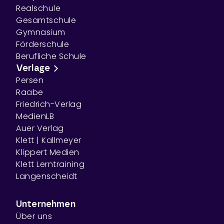
Realschule
Gesamtschule
Gymnasium
Förderschule
Berufliche Schule
Verlage
Persen
Raabe
Friedrich-Verlag
MedienLB
Auer Verlag
Klett | Kallmeyer
Klippert Medien
Klett Lerntraining
Langenscheidt
Unternehmen
Über uns