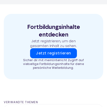
Fortbildungsinhalte
entdecken
Jetzt registrieren, um den
gesamten Inhalt zu sehen.
Jetzt registrieren
Sicher dir mit meinUnterricht Zugriff auf
vielseitige Fortbildungsinhalte für deine
persönliche Weiterbildung.
VERWANDTE THEMEN