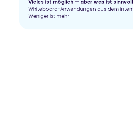
Vieles ist möglich — aber was ist sinnvol
Whiteboard-Anwendungen aus dem Inter
Weniger ist mehr